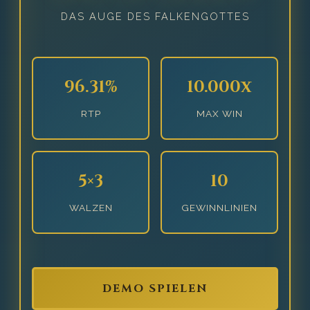
DAS AUGE DES FALKENGOTTES
96.31%
10.000x
RTP
MAX WIN
5×3
10
WALZEN
GEWINNLINIEN
DEMO SPIELEN