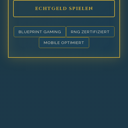
ECHTGELD SPIELEN
BLUEPRINT GAMING
RNG ZERTIFIZIERT
MOBILE OPTIMIERT