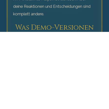
deine Reaktionen und Entscheidungen sind
komplett andere.
Was Demo-Versionen
dir bringen
Demos sind perfekt, um neue Slots
kennenzulernen. Du kannst in Ruhe alle
Buttons ausprobieren, verstehen wie die
Gewinnlinien funktionieren und schauen, wie
oft Bonus-Runden kommen. Bei
komplexeren Slots mit vielen Features ist das
Gold wert.