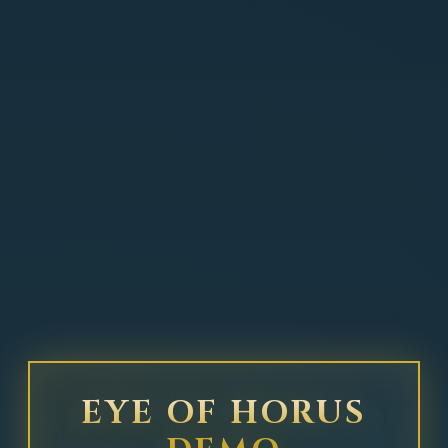
EYE OF HORUS