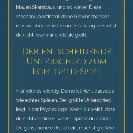
blauen Skarabäus, und so weiter. Diese
Mechanik bestimmt deine Gewinnchancen
massiv, aber ohne Demo-Erfahrung verstehst
du nicht, wann und wie sie greift.
Der entscheidende
Unterschied zum
Echtgeld-Spiel
Hier wird es wichtig: Demo ist nicht dasselbe
wie echtes Spielen. Der größte Unterschied
liegt in der Psychologie. Wenn du weißt, dass
du nichts verlieren kannst, spielst du anders.
Du gehst höhere Risiken ein, machst größere